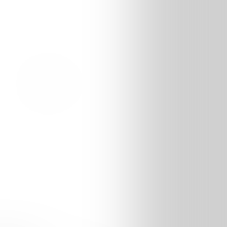
Publicité